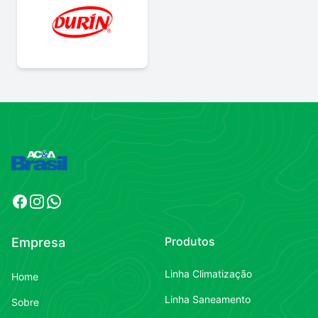
Facebook
Instagram
WhatsApp
Produtos
Empresa
Linha Climatização
Home
Linha Saneamento
Sobre