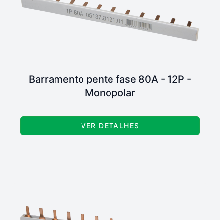
Barramento pente fase 80A - 12P -
Monopolar
VER DETALHES