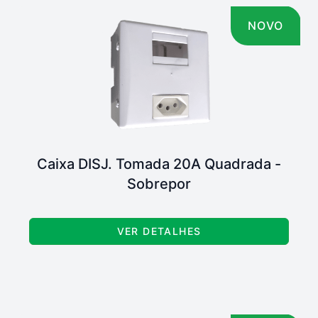
NOVO
Caixa DISJ. Tomada 20A Quadrada -
Sobrepor
VER DETALHES