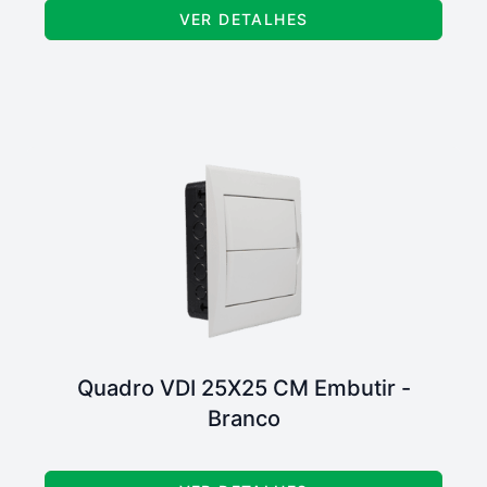
VER DETALHES
Quadro VDI 25X25 CM Embutir -
Branco