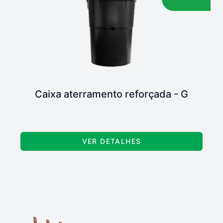
Caixa aterramento reforçada - G
VER DETALHES