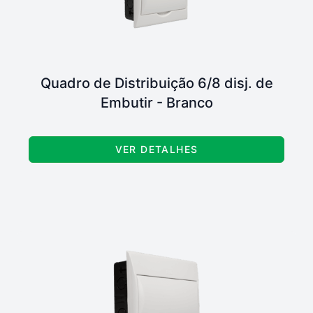
Quadro de Distribuição 6/8 disj. de
Embutir - Branco
VER DETALHES