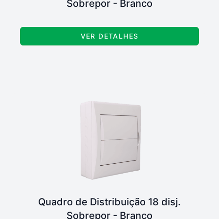
Sobrepor - Branco
VER DETALHES
Quadro de Distribuição 18 disj.
Sobrepor - Branco