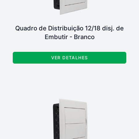
Quadro de Distribuição 12/18 disj. de
Embutir - Branco
VER DETALHES