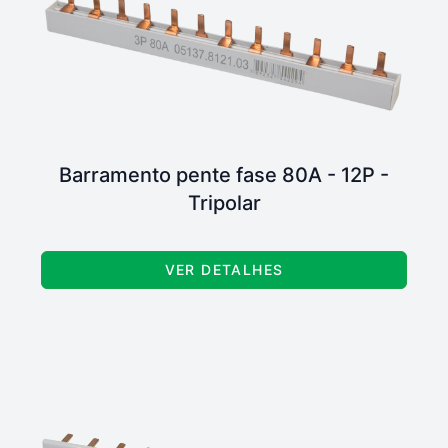
Barramento pente fase 80A - 12P -
Tripolar
VER DETALHES