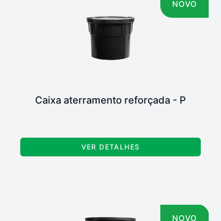
NOVO
Caixa aterramento reforçada - P
VER DETALHES
NOVO