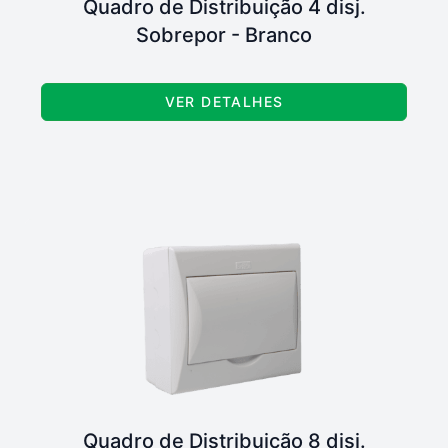
Quadro de Distribuição 4 disj.
Sobrepor - Branco
VER DETALHES
Quadro de Distribuição 8 disj.