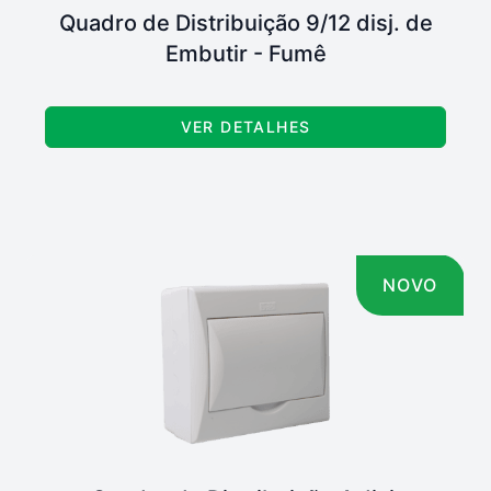
Quadro de Distribuição 9/12 disj. de
Embutir - Fumê
VER DETALHES
NOVO