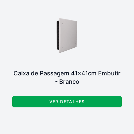
Caixa de Passagem 41x41cm Embutir
- Branco
VER DETALHES