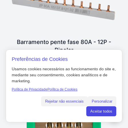
Barramento pente fase 80A - 12P -
Bipolar
Preferências de Cookies
Usamos cookies necessários ao funcionamento do site e,
VER DETALHES
mediante seu consentimento, cookies analíticos e de
marketing.
Política de Privacidade
Política de Cookies
Rejeitar não essenciais
Personalizar
Aceitar todos