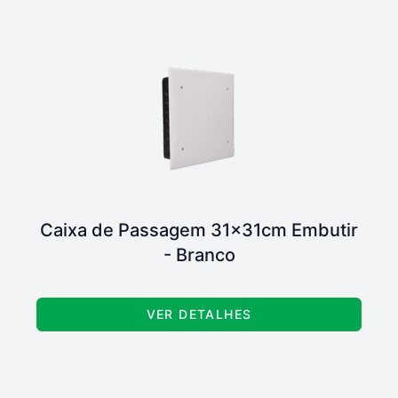
Caixa de Passagem 31x31cm Embutir
- Branco
VER DETALHES