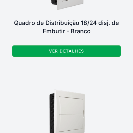
Quadro de Distribuição 18/24 disj. de
Embutir - Branco
VER DETALHES