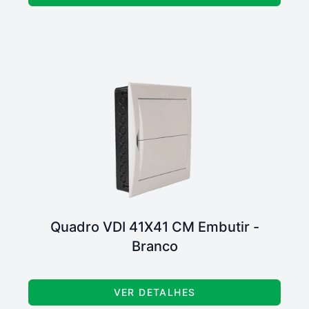
Quadro VDI 41X41 CM Embutir -
Branco
VER DETALHES