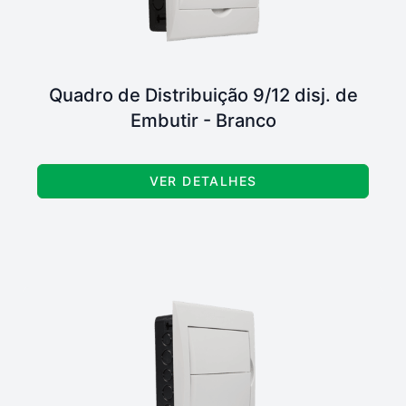
Quadro de Distribuição 9/12 disj. de
Embutir - Branco
VER DETALHES