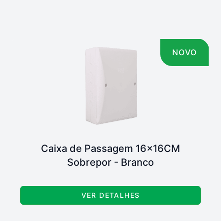
NOVO
Caixa de Passagem 16x16CM
Sobrepor - Branco
VER DETALHES