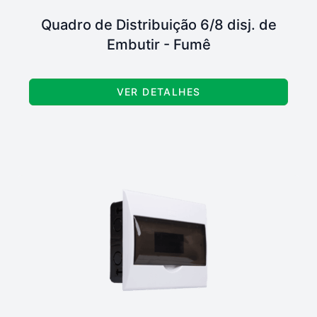
Quadro de Distribuição 6/8 disj. de
Embutir - Fumê
VER DETALHES