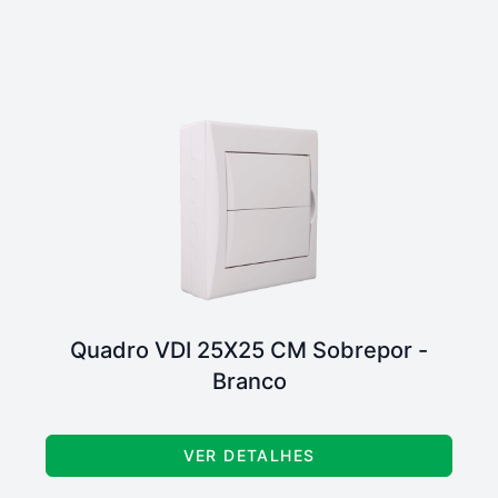
Quadro VDI 25X25 CM Sobrepor -
Branco
VER DETALHES