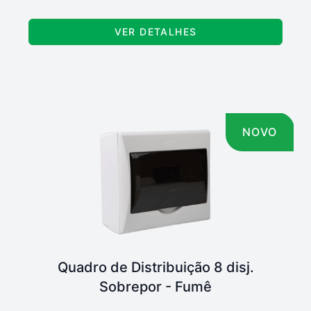
VER DETALHES
NOVO
Quadro de Distribuição 8 disj.
Sobrepor - Fumê