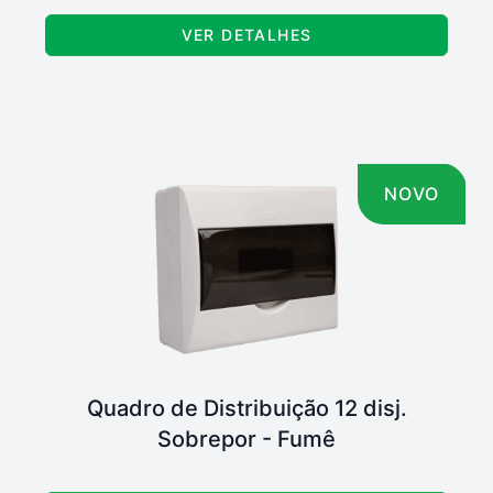
VER DETALHES
NOVO
Quadro de Distribuição 12 disj.
Sobrepor - Fumê