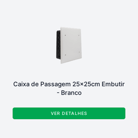
Caixa de Passagem 25x25cm Embutir
- Branco
VER DETALHES