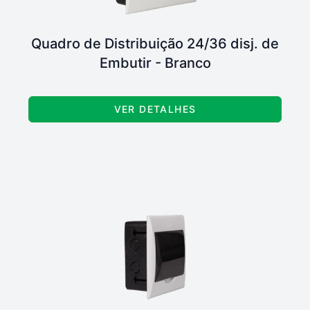
Quadro de Distribuição 24/36 disj. de
Embutir - Branco
VER DETALHES