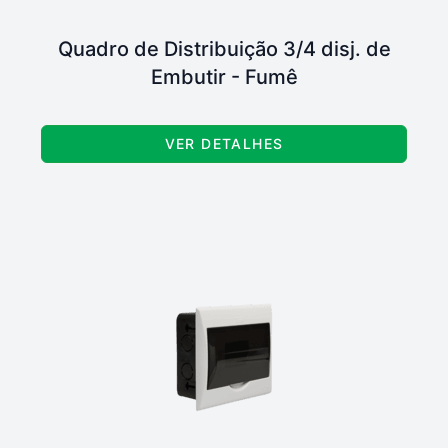
Quadro de Distribuição 3/4 disj. de
Embutir - Fumê
VER DETALHES