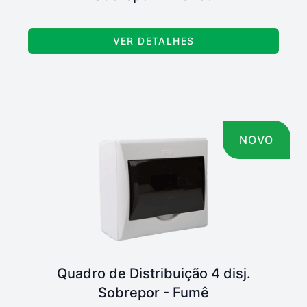
VER DETALHES
NOVO
Quadro de Distribuição 4 disj.
Sobrepor - Fumê