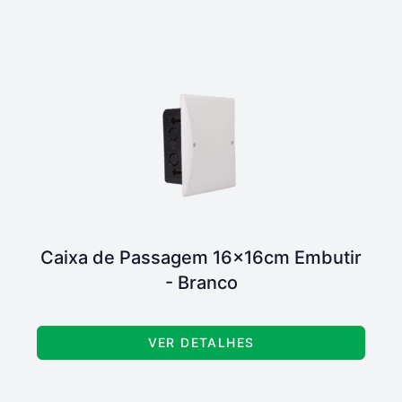
Caixa de Passagem 16x16cm Embutir
- Branco
VER DETALHES