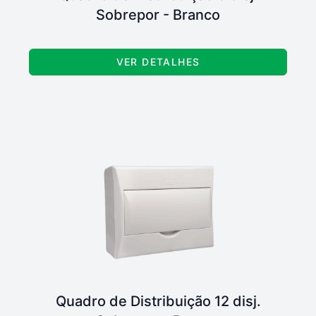
Sobrepor - Branco
VER DETALHES
Quadro de Distribuição 12 disj.