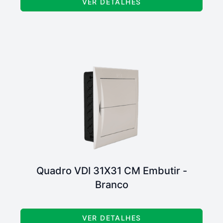
VER DETALHES
Quadro VDI 31X31 CM Embutir -
Branco
VER DETALHES