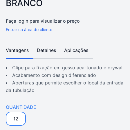
BRANCO
Faça login para visualizar o preço
Entrar na área do cliente
Vantagens
Detalhes
Aplicações
clipe para fixação em gesso acartonado e drywall
acabamento com design diferenciado
aberturas que permite escolher o local da entrada
da tubulação
QUANTIDADE
12