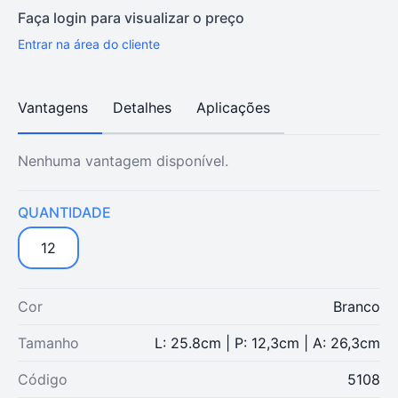
Faça login para visualizar o preço
Entrar na área do cliente
Vantagens
Detalhes
Aplicações
Nenhuma vantagem disponível.
QUANTIDADE
12
Cor
Branco
Tamanho
L: 25.8cm | P: 12,3cm | A: 26,3cm
Código
5108