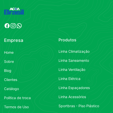
Facebook
Instagram
WhatsApp
Produtos
Empresa
Linha Climatização
Home
Linha Saneamento
Sobre
Linha Ventilação
Blog
Linha Elétrica
Clientes
Linha Espaçadores
Catálogo
Linha Acessórios
Política de troca
Sportbras - Piso Plástico
Termos de Uso