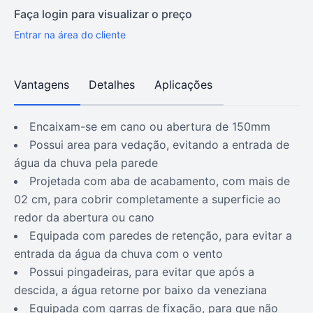
Faça login para visualizar o preço
Entrar na área do cliente
Vantagens
Detalhes
Aplicações
encaixam-se em cano ou abertura de 150mm
possui area para vedação, evitando a entrada de
água da chuva pela parede
projetada com aba de acabamento, com mais de
02 cm, para cobrir completamente a superficie ao
redor da abertura ou cano
equipada com paredes de retenção, para evitar a
entrada da água da chuva com o vento
possui pingadeiras, para evitar que após a
descida, a água retorne por baixo da veneziana
equipada com garras de fixação, para que não