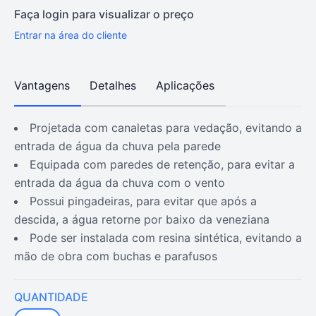
Faça login para visualizar o preço
Entrar na área do cliente
Vantagens
Detalhes
Aplicações
projetada com canaletas para vedação, evitando a
entrada de água da chuva pela parede
equipada com paredes de retenção, para evitar a
entrada da água da chuva com o vento
possui pingadeiras, para evitar que após a
descida, a água retorne por baixo da veneziana
pode ser instalada com resina sintética, evitando a
mão de obra com buchas e parafusos
QUANTIDADE