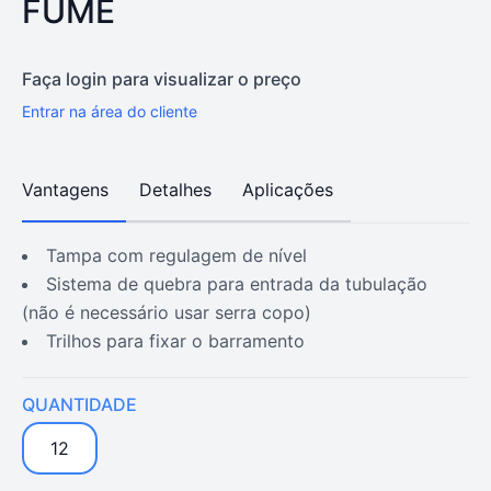
FUMÊ
Faça login para visualizar o preço
Entrar na área do cliente
Vantagens
Detalhes
Aplicações
tampa com regulagem de nível
sistema de quebra para entrada da tubulação
(não é necessário usar serra copo)
trilhos para fixar o barramento
QUANTIDADE
12