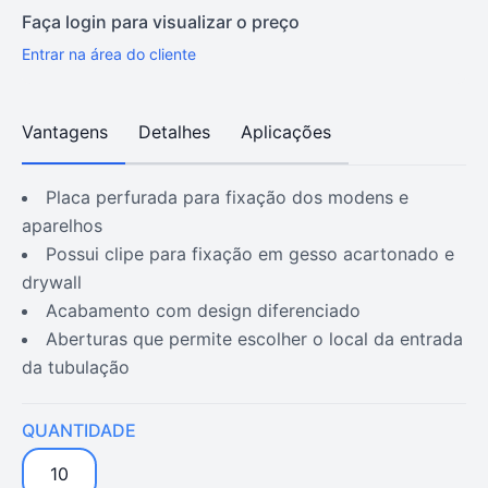
Faça login para visualizar o preço
Entrar na área do cliente
Vantagens
Detalhes
Aplicações
placa perfurada para fixação dos modens e
aparelhos
possui clipe para fixação em gesso acartonado e
drywall
acabamento com design diferenciado
aberturas que permite escolher o local da entrada
da tubulação
QUANTIDADE
10