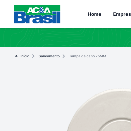
Home
Empres
Início
Saneamento
Tampa de cano 75MM