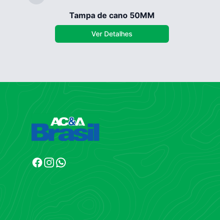
Tampa de cano 50MM
Ver Detalhes
Facebook
Instagram
WhatsApp