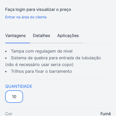
Faça login para visualizar o preço
Entrar na área do cliente
Vantagens
Detalhes
Aplicações
tampa com regulagem de nível
sistema de quebra para entrada da tubulação
(não é necessário usar serra copo)
trilhos para fixar o barramento
QUANTIDADE
10
Cor
Fumê