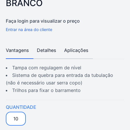
BRANCO
Faça login para visualizar o preço
Entrar na área do cliente
Vantagens
Detalhes
Aplicações
tampa com regulagem de nível
sistema de quebra para entrada da tubulação
(não é necessário usar serra copo)
trilhos para fixar o barramento
QUANTIDADE
10