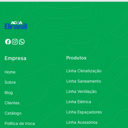
Facebook
Instagram
WhatsApp
Produtos
Empresa
Linha Climatização
Home
Linha Saneamento
Sobre
Linha Ventilação
Blog
Linha Elétrica
Clientes
Linha Espaçadores
Catálogo
Linha Acessórios
Política de troca