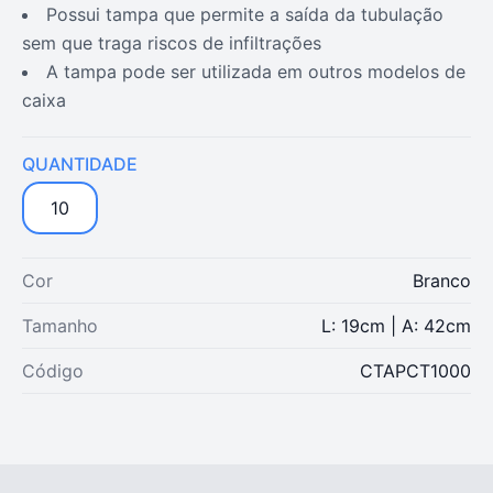
possui tampa que permite a saída da tubulação
sem que traga riscos de infiltrações
a tampa pode ser utilizada em outros modelos de
caixa
QUANTIDADE
10
Cor
Branco
Tamanho
L: 19cm | A: 42cm
Código
CTAPCT1000