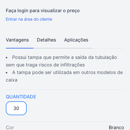
Faça login para visualizar o preço
Entrar na área do cliente
Vantagens
Detalhes
Aplicações
possui tampa que permite a saída da tubulação
sem que traga riscos de infiltrações
a tampa pode ser utilizada em outros modelos de
caixa
QUANTIDADE
30
Cor
Branco