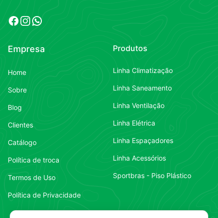
Facebook
Instagram
WhatsApp
Produtos
Empresa
Linha Climatização
Home
Linha Saneamento
Sobre
Linha Ventilação
Blog
Linha Elétrica
Clientes
Linha Espaçadores
Catálogo
Linha Acessórios
Política de troca
Sportbras - Piso Plástico
Termos de Uso
Política de Privacidade