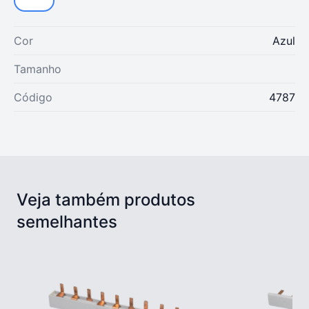
Cor
Azul
Tamanho
Código
4787
Veja também produtos
semelhantes