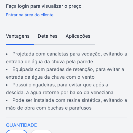
Faça login para visualizar o preço
Entrar na área do cliente
Vantagens
Detalhes
Aplicações
projetada com canaletas para vedação, evitando a
entrada de água da chuva pela parede
equipada com paredes de retenção, para evitar a
entrada da água da chuva com o vento
possui pingadeiras, para evitar que após a
descida, a água retorne por baixo da veneziana
pode ser instalada com resina sintética, evitando a
mão de obra com buchas e parafusos
QUANTIDADE