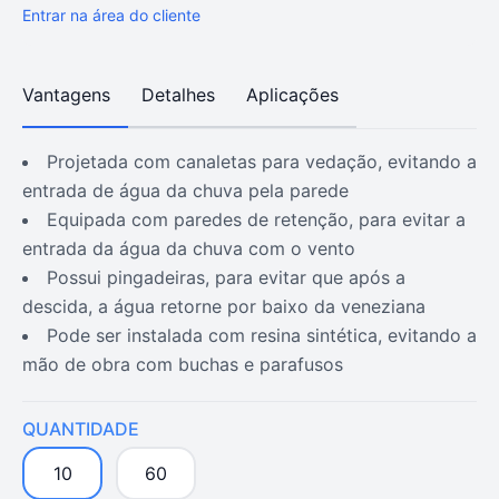
Entrar na área do cliente
Vantagens
Detalhes
Aplicações
projetada com canaletas para vedação, evitando a
entrada de água da chuva pela parede
equipada com paredes de retenção, para evitar a
entrada da água da chuva com o vento
possui pingadeiras, para evitar que após a
descida, a água retorne por baixo da veneziana
pode ser instalada com resina sintética, evitando a
mão de obra com buchas e parafusos
QUANTIDADE
10
60