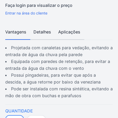
Faça login para visualizar o preço
Entrar na área do cliente
Vantagens
Detalhes
Aplicações
projetada com canaletas para vedação, evitando a
entrada de água da chuva pela parede
equipada com paredes de retenção, para evitar a
entrada da água da chuva com o vento
possui pingadeiras, para evitar que após a
descida, a água retorne por baixo da veneziana
pode ser instalada com resina sintética, evitando a
mão de obra com buchas e parafusos
QUANTIDADE