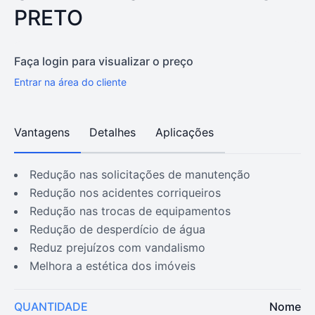
PRETO
Faça login para visualizar o preço
Entrar na área do cliente
Vantagens
Detalhes
Aplicações
redução nas solicitações de manutenção
redução nos acidentes corriqueiros
redução nas trocas de equipamentos
redução de desperdício de água
reduz prejuízos com vandalismo
melhora a estética dos imóveis
QUANTIDADE
Nome