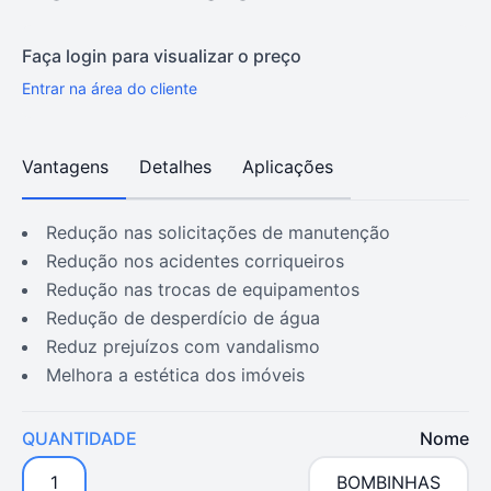
Faça login para visualizar o preço
Entrar na área do cliente
Vantagens
Detalhes
Aplicações
redução nas solicitações de manutenção
redução nos acidentes corriqueiros
redução nas trocas de equipamentos
redução de desperdício de água
reduz prejuízos com vandalismo
melhora a estética dos imóveis
QUANTIDADE
Nome
1
BOMBINHAS