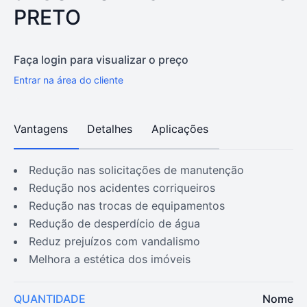
PRETO
Faça login para visualizar o preço
Entrar na área do cliente
Vantagens
Detalhes
Aplicações
redução nas solicitações de manutenção
redução nos acidentes corriqueiros
redução nas trocas de equipamentos
redução de desperdício de água
reduz prejuízos com vandalismo
melhora a estética dos imóveis
QUANTIDADE
Nome