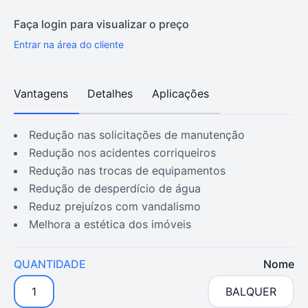
Faça login para visualizar o preço
Entrar na área do cliente
Vantagens
Detalhes
Aplicações
redução nas solicitações de manutenção
redução nos acidentes corriqueiros
redução nas trocas de equipamentos
redução de desperdício de água
reduz prejuízos com vandalismo
melhora a estética dos imóveis
QUANTIDADE
Nome
1
BALQUER