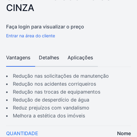
CINZA
Faça login para visualizar o preço
Entrar na área do cliente
Vantagens
Detalhes
Aplicações
redução nas solicitações de manutenção
redução nos acidentes corriqueiros
redução nas trocas de equipamentos
redução de desperdício de água
reduz prejuízos com vandalismo
melhora a estética dos imóveis
QUANTIDADE
Nome